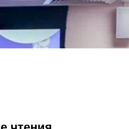
е чтения