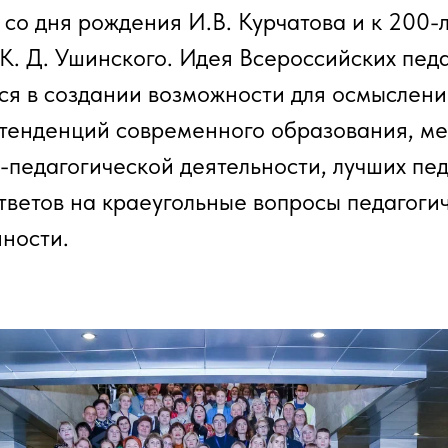
 со дня рождения И.В. Курчатова и к 200-
К. Д. Ушинского. Идея Всероссийских пед
ся в создании возможности для осмыслени
 тенденций современного образования, ме
-педагогической деятельности, лучших пе
ответов на краеугольные вопросы педагоги
ности.