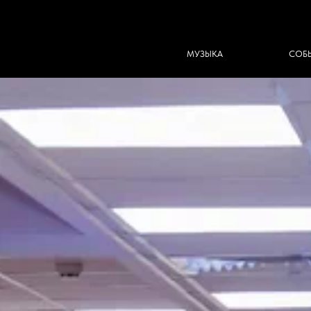
МУЗЫКА
СОБЫТИЯ