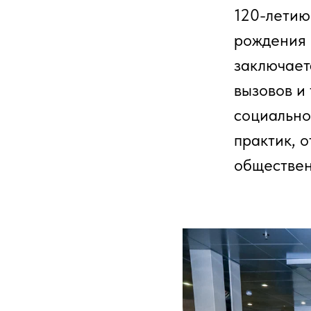
120-летию
рождения 
заключает
вызовов и
социально
практик, 
обществен