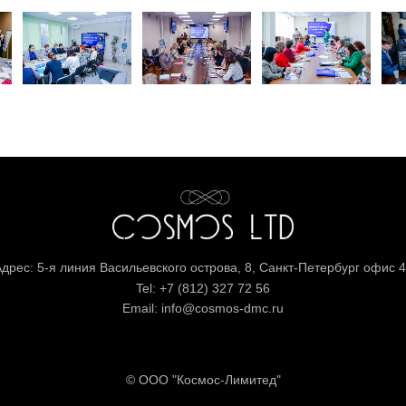
дрес: 5-я линия Васильевского острова, 8, Санкт-Петербург офис 
Tel: +7 (812) 327 72 56
Email: info@cosmos-dmc.ru
© ООО "Космос-Лимитед"