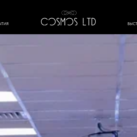
ВЫСТАВКИ